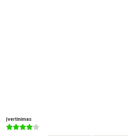
Įvertinimas