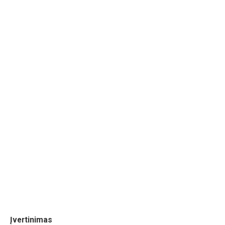
Įvertinimas