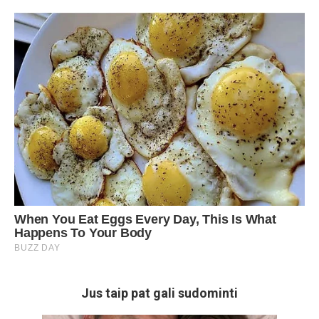
Jus taip pat gali sudominti