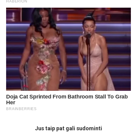
Jus taip pat gali sudominti