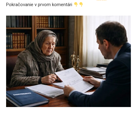
Pokračovanie v prvom komentári