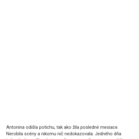
Antonina odišla potichu, tak ako žila posledné mesiace.
Nerobila scény a nikomu nič nedokazovala. Jedného dňa