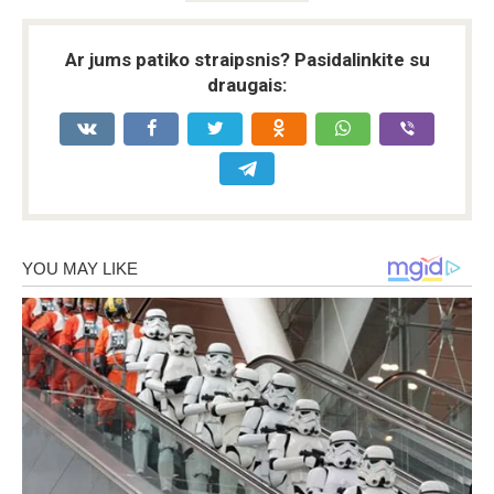
Ar jums patiko straipsnis? Pasidalinkite su
draugais: