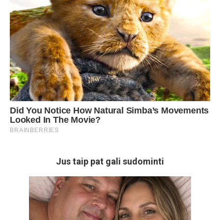
Jus taip pat gali sudominti