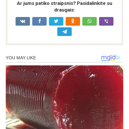
Ar jums patiko straipsnis? Pasidalinkite su
draugais: