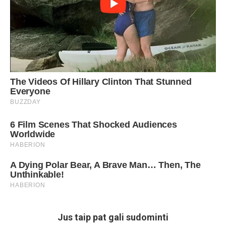
Jus taip pat gali sudominti