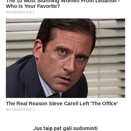
Jus taip pat gali sudominti