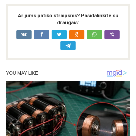
Ar jums patiko straipsnis? Pasidalinkite su
draugais: