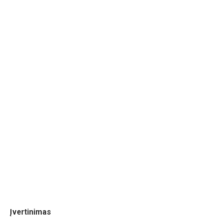
Įvertinimas