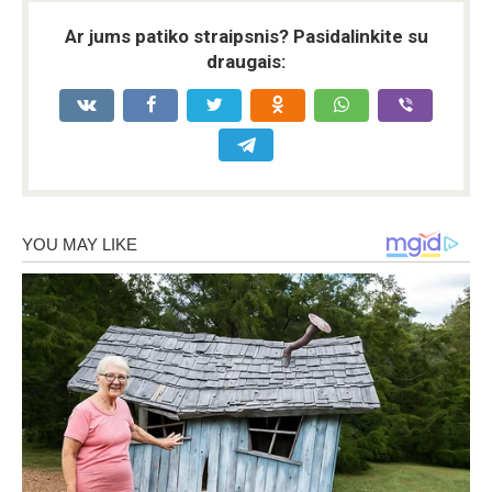
Ar jums patiko straipsnis? Pasidalinkite su
draugais: