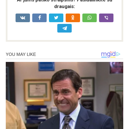
draugais: