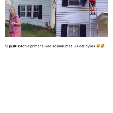
Ši jautri istorija primena, kad solidarumas vis dar gyvas