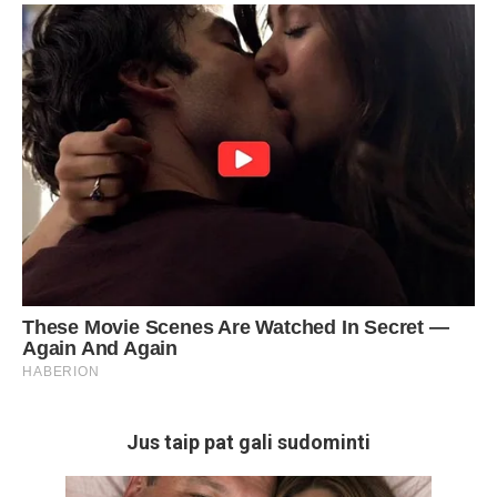
Jus taip pat gali sudominti