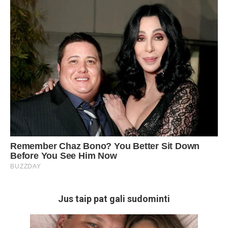
Jus taip pat gali sudominti