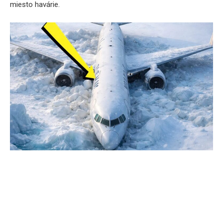
miesto havárie.