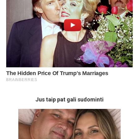
Jus taip pat gali sudominti