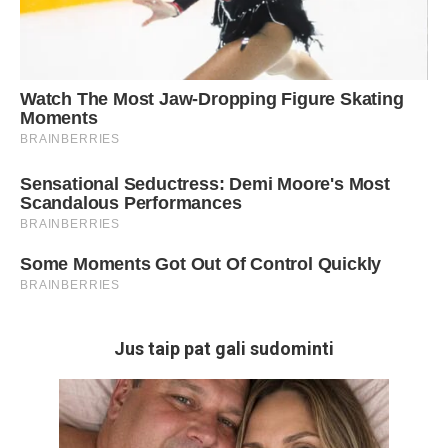
Jus taip pat gali sudominti