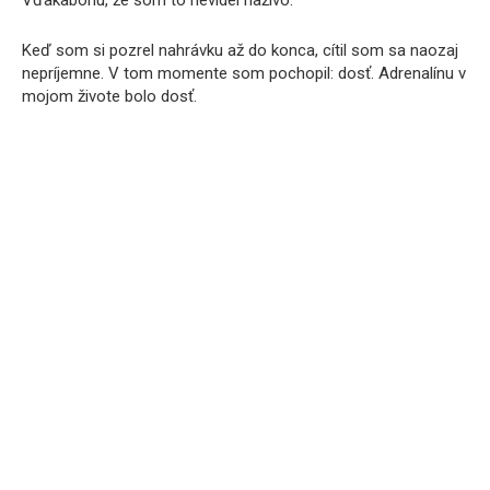
Keď som si pozrel nahrávku až do konca, cítil som sa naozaj
nepríjemne. V tom momente som pochopil: dosť. Adrenalínu v
mojom živote bolo dosť.