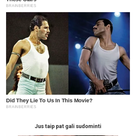
Jus taip pat gali sudominti