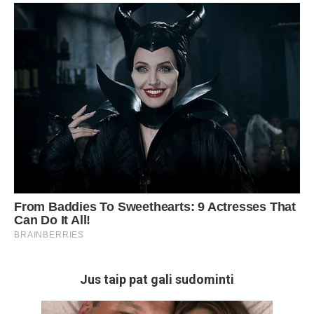
Jus taip pat gali sudominti