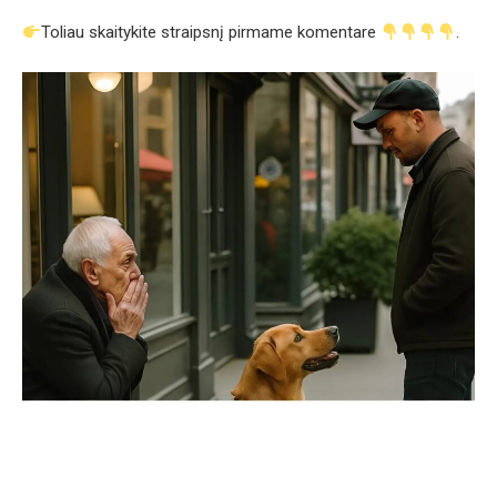
Toliau skaitykite straipsnį pirmame komentare
.