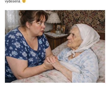
vydesená.