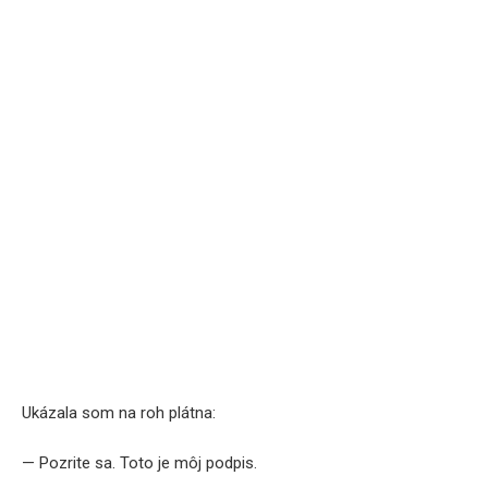
Ukázala som na roh plátna:
— Pozrite sa. Toto je môj podpis.