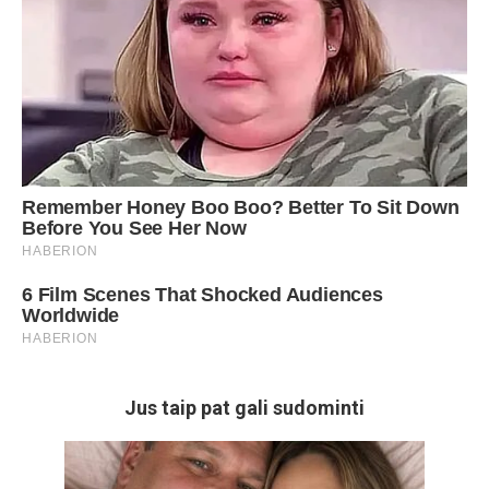
Jus taip pat gali sudominti