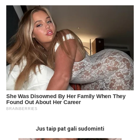
Jus taip pat gali sudominti